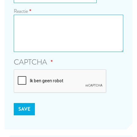
Reactie
CAPTCHA