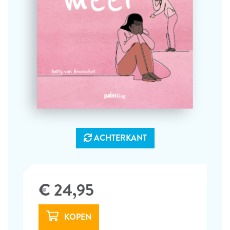
ACHTERKANT
€ 24,95