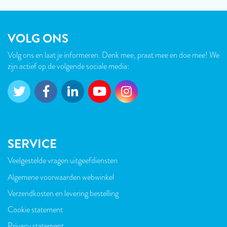
VOLG ONS
Volg ons en laat je informeren. Denk mee, praat mee en doe mee! We
zijn actief op de volgende sociale media:
SERVICE
Veelgestelde vragen uitgeefdiensten
VOET
Algemene voorwaarden webwinkel
Verzendkosten en levering bestelling
Cookie statement
Privacy statement