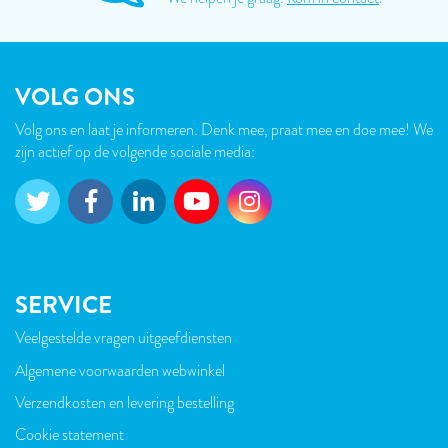
VOLG ONS
Volg ons en laat je informeren. Denk mee, praat mee en doe mee! We
zijn actief op de volgende sociale media:
SERVICE
Veelgestelde vragen uitgeefdiensten
VOET
Algemene voorwaarden webwinkel
Verzendkosten en levering bestelling
Cookie statement