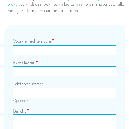
hierover
. Je vindt daar ook het mailadres waar je je manuscript en alle
benodigde informatie naar toe kunt sturen.
Voor- en achternaam
E-mailadres
Telefoonnummer
Optioneel
Bericht