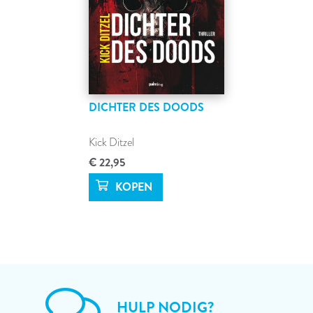
DICHTER DES DOODS
Kick Ditzel
€ 22,95
HULP NODIG?