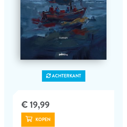
ACHTERKANT
€ 19,99