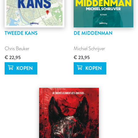
TWEEDE KANS
DE MIDDENMAN
Chris Beuker
Michiel Schrijver
€ 22,95
€ 23,95