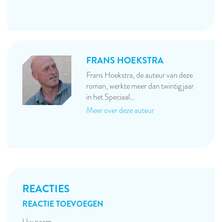
FRANS HOEKSTRA
Frans Hoekstra, de auteur van deze
roman, werkte meer dan twintig jaar
in het Speciaal…
Meer over deze auteur
REACTIES
REACTIE TOEVOEGEN