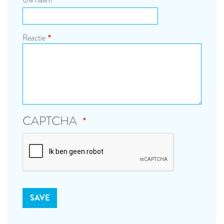
Uw naam
Reactie
CAPTCHA