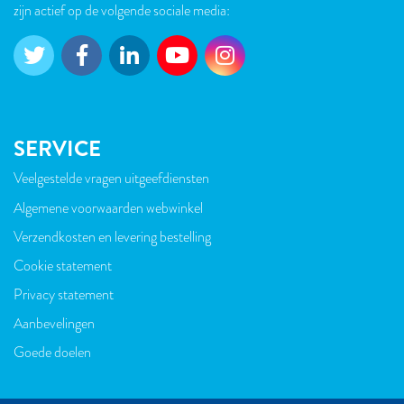
zijn actief op de volgende sociale media:
SERVICE
Veelgestelde vragen uitgeefdiensten
VOET
Algemene voorwaarden webwinkel
Verzendkosten en levering bestelling
Cookie statement
Privacy statement
Aanbevelingen
Goede doelen