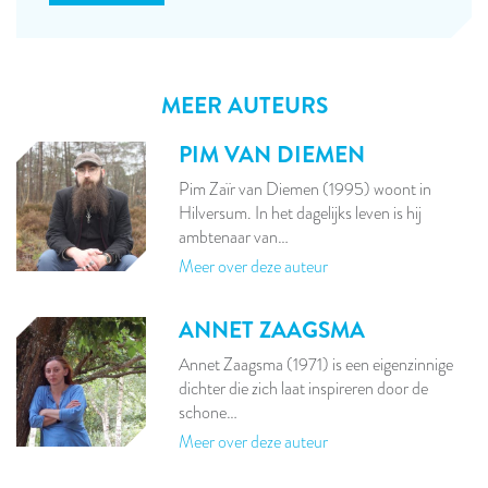
MEER AUTEURS
PIM VAN DIEMEN
Pim Zaïr van Diemen (1995) woont in
Hilversum. In het dagelijks leven is hij
ambtenaar van…
Meer over deze auteur
ANNET ZAAGSMA
Annet Zaagsma (1971) is een eigenzinnige
dichter die zich laat inspireren door de
schone…
Meer over deze auteur