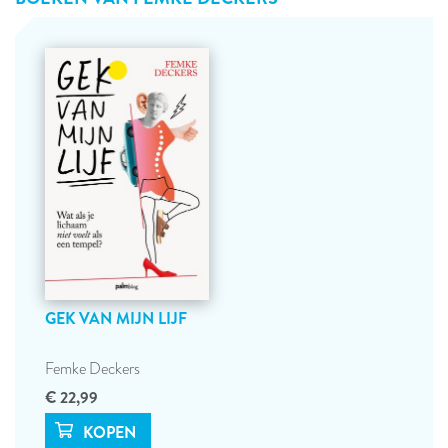
GEK VAN MIJN LIJF
Femke Deckers
€ 22,99