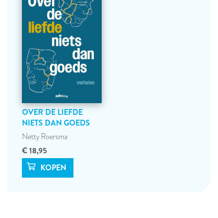
OVER DE LIEFDE
NIETS DAN GOEDS
Netty Roersma
€ 18,95