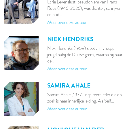
Larie Levenslust, pseudoniem van Frans
Roos (1946-2026), was dichter, schrijver
en oud…
Meer over deze auteur
NIEK HENDRIKS
Niek Hendriks (1959) sleet zijn vroege
jeugd nabij de Duitse grens, waarna hij naar
de…
Meer over deze auteur
SAMIRA AHALE
Samira Ahale (1977) inspireert ieder die op
zoek is naar innerlijke leiding. Als Self…
Meer over deze auteur