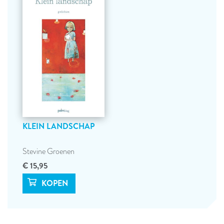
KLEIN LANDSCHAP
Stevine Groenen
€ 15,95