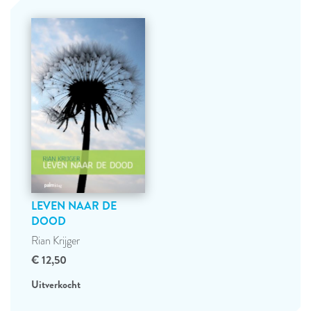
LEVEN NAAR DE
DOOD
Rian Krijger
€ 12,50
Uitverkocht