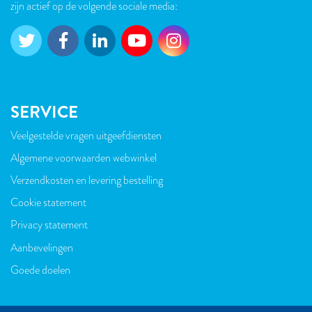
zijn actief op de volgende sociale media:
SERVICE
Veelgestelde vragen uitgeefdiensten
VOET
Algemene voorwaarden webwinkel
Verzendkosten en levering bestelling
Cookie statement
Privacy statement
Aanbevelingen
Goede doelen