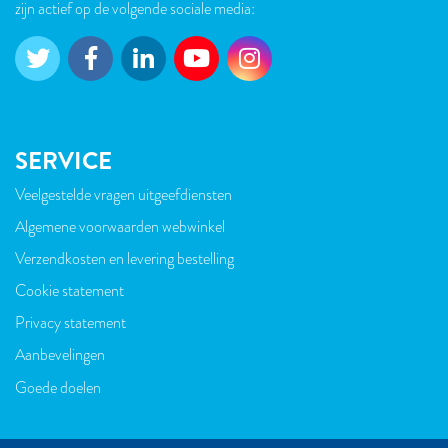
zijn actief op de volgende sociale media:
SERVICE
Veelgestelde vragen uitgeefdiensten
VOET
Algemene voorwaarden webwinkel
Verzendkosten en levering bestelling
Cookie statement
Privacy statement
Aanbevelingen
Goede doelen