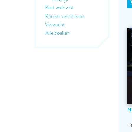
Best verkocht
Recent verschenen
Verwacht
Alle boeken
N
Pe