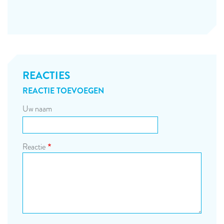
REACTIES
REACTIE TOEVOEGEN
Uw naam
Reactie