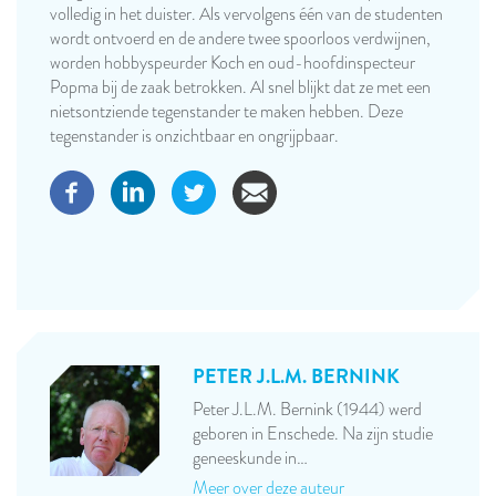
volledig in het duister. Als vervolgens één van de studenten
wordt ontvoerd en de andere twee spoorloos verdwijnen,
worden hobbyspeurder Koch en oud-hoofdinspecteur
Popma bij de zaak betrokken. Al snel blijkt dat ze met een
nietsontziende tegenstander te maken hebben. Deze
tegenstander is onzichtbaar en ongrijpbaar.
PETER J.L.M. BERNINK
Peter J.L.M. Bernink (1944) werd
geboren in Enschede. Na zijn studie
geneeskunde in…
Meer over deze auteur