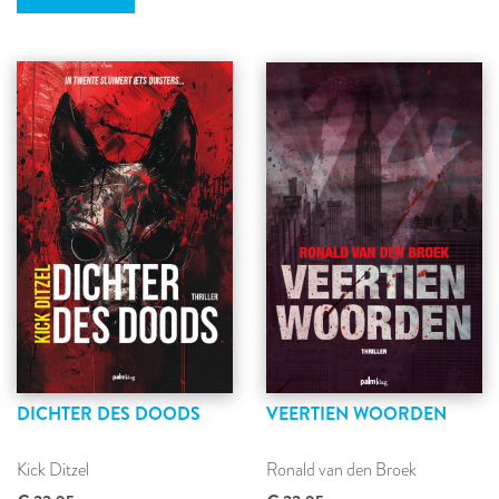
DICHTER DES DOODS
VEERTIEN WOORDEN
Kick Ditzel
Ronald van den Broek