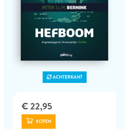
ACHTERKANT
€ 22,95