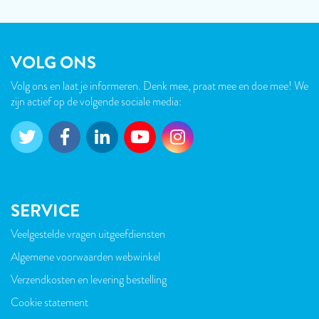
VOLG ONS
Volg ons en laat je informeren. Denk mee, praat mee en doe mee! We
zijn actief op de volgende sociale media:
SERVICE
Veelgestelde vragen uitgeefdiensten
VOET
Algemene voorwaarden webwinkel
Verzendkosten en levering bestelling
Cookie statement