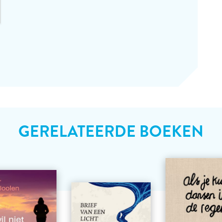
GERELATEERDE BOEKEN