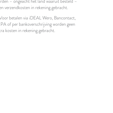
rden – ongeacht het land waaruit besteld –
en verzendkosten in rekening gebracht.
 Voor betalen via iDEAL Wero, Bancontact,
PA of per bankoverschrijving worden geen
tra kosten in rekening gebracht.