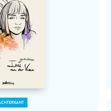
ACHTERKANT