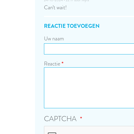
Can’t wait!
REACTIE TOEVOEGEN
Uw naam
Reactie
CAPTCHA