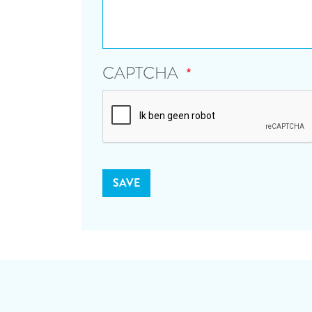
CAPTCHA