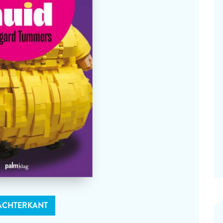
ACHTERKANT