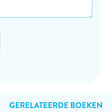
GERELATEERDE BOEKEN