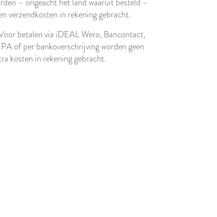
rden – ongeacht het land waaruit besteld –
en verzendkosten in rekening gebracht.
 Voor betalen via iDEAL Wero, Bancontact,
PA of per bankoverschrijving worden geen
tra kosten in rekening gebracht.