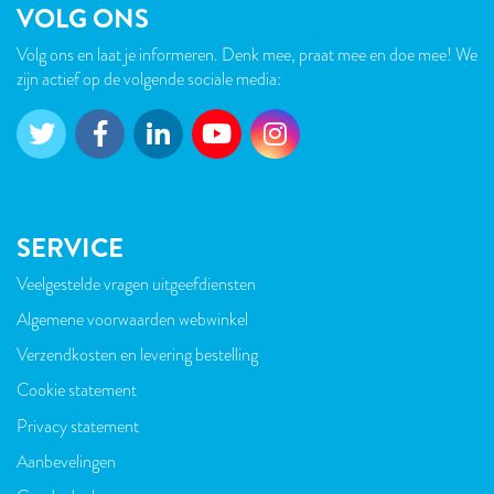
VOLG ONS
Volg ons en laat je informeren. Denk mee, praat mee en doe mee! We
zijn actief op de volgende sociale media:
SERVICE
Veelgestelde vragen uitgeefdiensten
VOET
Algemene voorwaarden webwinkel
Verzendkosten en levering bestelling
Cookie statement
Privacy statement
Aanbevelingen