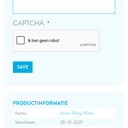
CAPTCHA
PRODUCT­INFORMATIE
Auteur
Anne-Marije Maris
Verschenen
28-01-2021