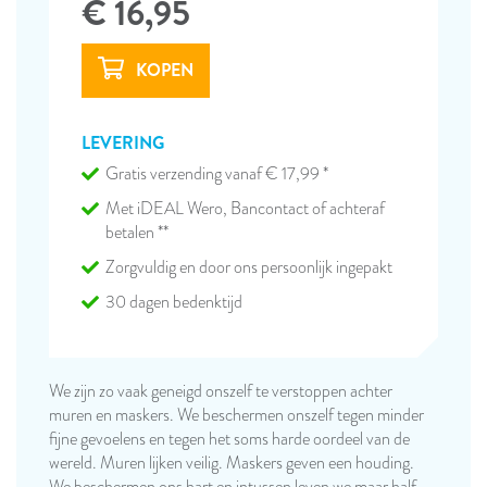
€ 16,95
LEVERING
Gratis verzending vanaf € 17,99 *
Met iDEAL Wero, Bancontact of achteraf
betalen **
Zorgvuldig en door ons persoonlijk ingepakt
30 dagen bedenktijd
We zijn zo vaak geneigd onszelf te verstoppen achter
muren en maskers. We beschermen onszelf tegen minder
fijne gevoelens en tegen het soms harde oordeel van de
wereld. Muren lijken veilig. Maskers geven een houding.