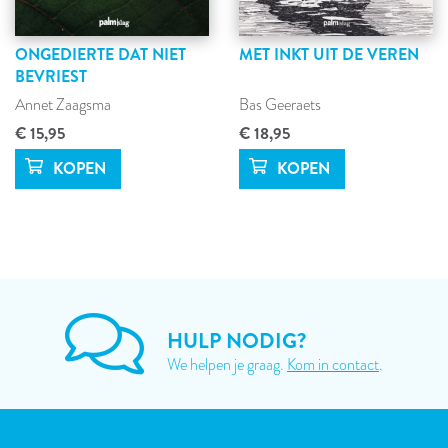
ONGEDIERTE DAT NIET
MET INKT UIT DE VEREN
BEVRIEST
Annet Zaagsma
Bas Geeraets
€ 15,95
€ 18,95
HULP NODIG?
We helpen je graag.
Kom in contact
.