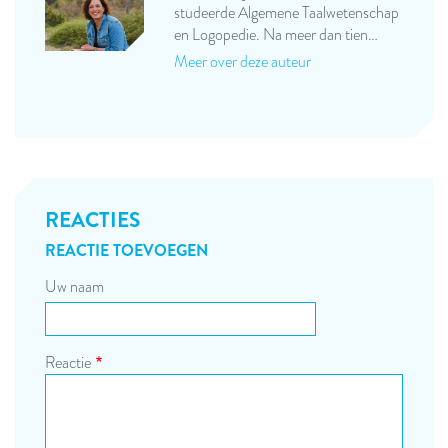
studeerde Algemene Taalwetenschap
en Logopedie. Na meer dan tien…
Meer over deze auteur
REACTIES
REACTIE TOEVOEGEN
Uw naam
Reactie