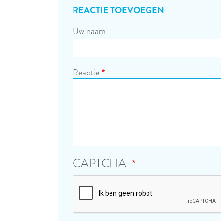
REACTIE TOEVOEGEN
Uw naam
Reactie
CAPTCHA