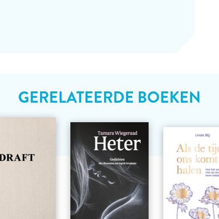
GERELATEERDE BOEKEN