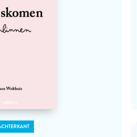
ACHTERKANT