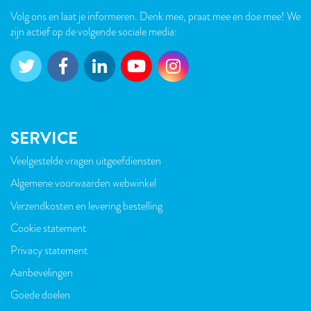
Volg ons en laat je informeren. Denk mee, praat mee en doe mee! We
zijn actief op de volgende sociale media:
SERVICE
Veelgestelde vragen uitgeefdiensten
VOET
Algemene voorwaarden webwinkel
Verzendkosten en levering bestelling
Cookie statement
Privacy statement
Aanbevelingen
Goede doelen