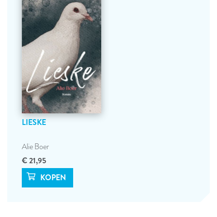
LIESKE
Alie Boer
€ 21,95