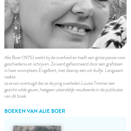
Alie Boer (1975) werkt bij de overheid en heeft een grote passie voor
geschiedenis en schrijven. Ze werd gefascineerd door een grafsteen
in haar woonplaats Engelbert, met daarop een wit duifje. Langzaam
raakte
ze ervan overtuigd dat ze de jong overleden Louise Timmer een
gezicht wilde geven, hetgeen uiteindelijk resulteerde in de publicatie
van dit boek.
BOEKEN VAN
ALIE BOER