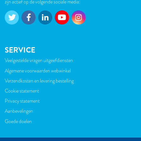
zijn actief op de volgende sociale media:
SERVICE
Veelgestelde vragen uitgeefdiensten
VOET
Algemene voorwaarden webwinkel
Verzendkosten en levering bestelling
Cookie statement
Privacy statement
Aanbevelingen
Goede doelen