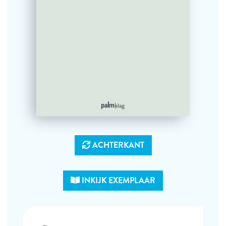
ACHTERKANT
INKIJK EXEMPLAAR