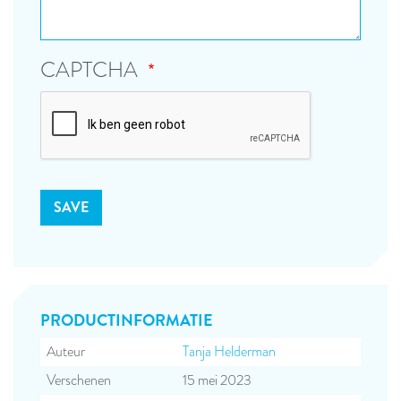
CAPTCHA
PRODUCT­INFORMATIE
Auteur
Tanja Helderman
Verschenen
15 mei 2023