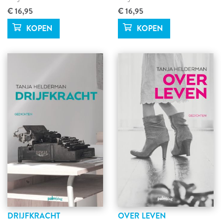
€ 16,95
€ 16,95
DRIJFKRACHT
OVER LEVEN