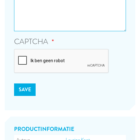
CAPTCHA
PRODUCT­INFORMATIE