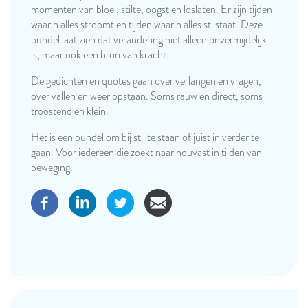
momenten van bloei, stilte, oogst en loslaten. Er zijn tijden
waarin alles stroomt en tijden waarin alles stilstaat. Deze
bundel laat zien dat verandering niet alleen onvermijdelijk
is, maar ook een bron van kracht.
De gedichten en quotes gaan over verlangen en vragen,
over vallen en weer opstaan. Soms rauw en direct, soms
troostend en klein.
Het is een bundel om bij stil te staan of juist in verder te
gaan. Voor iedereen die zoekt naar houvast in tijden van
beweging.