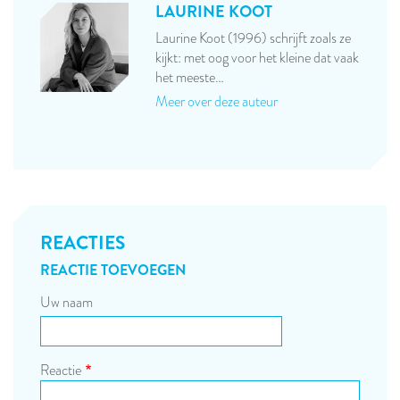
LAURINE KOOT
Laurine Koot (1996) schrijft zoals ze
kijkt: met oog voor het kleine dat vaak
het meeste…
Meer over deze auteur
REACTIES
REACTIE TOEVOEGEN
Uw naam
Reactie