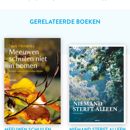
GERELATEERDE BOEKEN
MEEUWEN SCHUILEN
NIEMAND STERFT ALLEEN