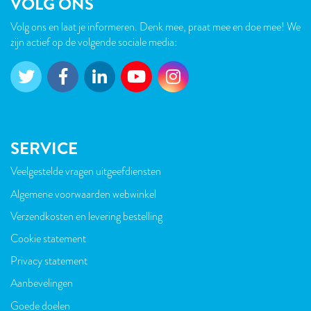
VOLG ONS
Volg ons en laat je informeren. Denk mee, praat mee en doe mee! We
zijn actief op de volgende sociale media:
SERVICE
Veelgestelde vragen uitgeefdiensten
VOET
Algemene voorwaarden webwinkel
Verzendkosten en levering bestelling
Cookie statement
Privacy statement
Aanbevelingen
Goede doelen