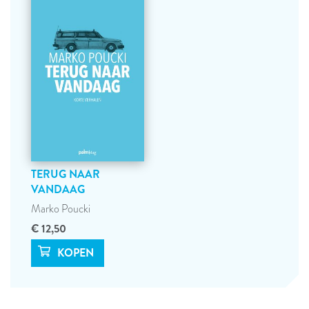
TERUG NAAR
VANDAAG
Marko Poucki
€ 12,50