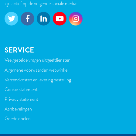
zijn actief op de volgende sociale media:
SERVICE
Veelgestelde vragen uitgeefdiensten
VOET
Algemene voorwaarden webwinkel
Verzendkosten en levering bestelling
Cookie statement
Privacy statement
Aanbevelingen
Goede doelen