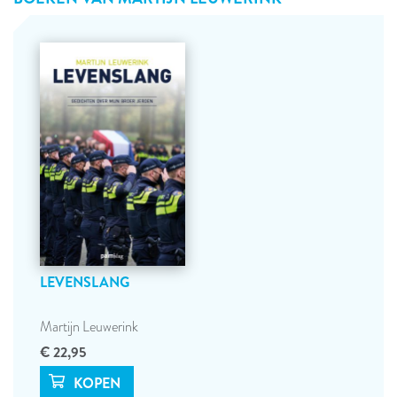
LEVENSLANG
Martijn Leuwerink
€ 22,95