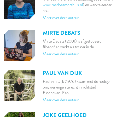
www.marloesmorshuis.nl
) en werkte eerder
als…
Meer over deze auteur
MIRTE DEBATS
Mirte Debats (2001) is afgestudeerd
filosoof en werkt als trainer in de…
Meer over deze auteur
PAUL VAN DIJK
Paul van Dijk (1976) kwam met de nodige
omzwervingen terecht in lichtstad
Eindhoven. Een…
Meer over deze auteur
JOKE GEELHOED