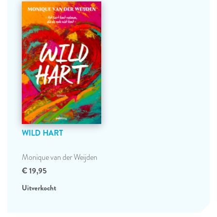
WILD HART
Monique van der Weijden
€ 19,95
Uitverkocht