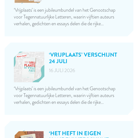
‘Vrijplaats’ is een jubileumbundel van het Genootschap
voor Tegennatuurlijke Letteren, waarin vijftien auteurs
verhalen, gedichten en essays delen die de rijke…
‘VRIJPLAATS’ VERSCHIJNT
24 JULI
16 JULI 2026
‘Vrijplaats’ is een jubileumbundel van het Genootschap
voor Tegennatuurlijke Letteren, waarin vijftien auteurs
verhalen, gedichten en essays delen die de rijke…
‘HET HEFT IN EIGEN