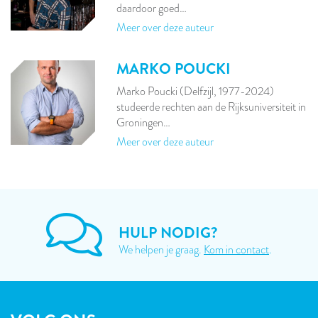
daardoor goed…
Meer over deze auteur
MARKO POUCKI
Marko Poucki (Delfzijl, 1977-2024)
studeerde rechten aan de Rijksuniversiteit in
Groningen…
Meer over deze auteur
HULP NODIG?
We helpen je graag.
Kom in contact
.