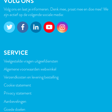
VOLG ONS
Volg ons en laat je informeren. Denk mee, praat mee en doe mee! We
zijn actief op de volgende sociale media:
SERVICE
Veelgestelde vragen uitgeefdiensten
VOET
Algemene voorwaarden webwinkel
Verzendkosten en levering bestelling
Cookie statement
Privacy statement
Aanbevelingen
Goede doelen