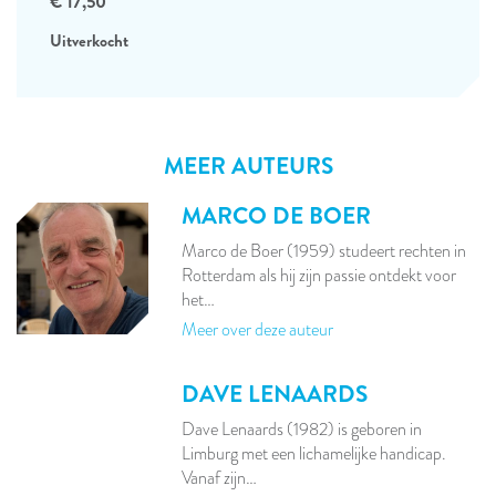
€ 17,50
Uitverkocht
MEER AUTEURS
MARCO DE BOER
Marco de Boer (1959) studeert rechten in
Rotterdam als hij zijn passie ontdekt voor
het…
Meer over deze auteur
DAVE LENAARDS
Dave Lenaards (1982) is geboren in
Limburg met een lichamelijke handicap.
Vanaf zijn…