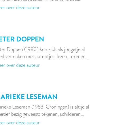
er over deze auteur
ETER DOPPEN
ter Doppen (1980) kon zich als jongetje al
ed vermaken met autootjes, lezen, tekenen…
er over deze auteur
ARIEKE LESEMAN
rieke Leseman (1983, Groningen) is altijd al
eatief bezig geweest: tekenen, schilderen…
er over deze auteur