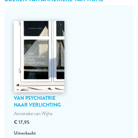
VAN PSYCHIATRIE
NAAR VERLICHTING
Annerieke van Wijhe
€ 17,95
Uitverkocht