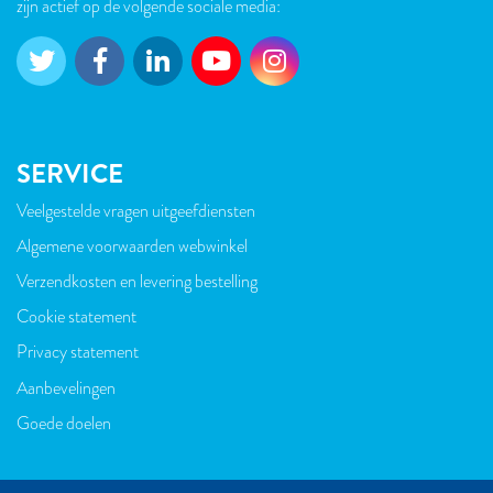
zijn actief op de volgende sociale media:
SERVICE
Veelgestelde vragen uitgeefdiensten
VOET
Algemene voorwaarden webwinkel
Verzendkosten en levering bestelling
Cookie statement
Privacy statement
Aanbevelingen
Goede doelen