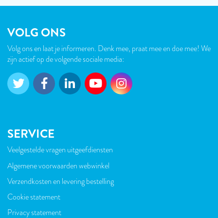
VOLG ONS
Volg ons en laat je informeren. Denk mee, praat mee en doe mee! We
zijn actief op de volgende sociale media:
SERVICE
Veelgestelde vragen uitgeefdiensten
VOET
Algemene voorwaarden webwinkel
Verzendkosten en levering bestelling
Cookie statement
Privacy statement