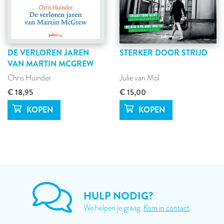
DE VERLOREN JAREN
STERKER DOOR STRIJD
VAN MARTIN MCGREW
Chris Huinder
Julie van Mol
€ 18,95
€ 15,00
HULP NODIG?
We helpen je graag.
Kom in contact
.