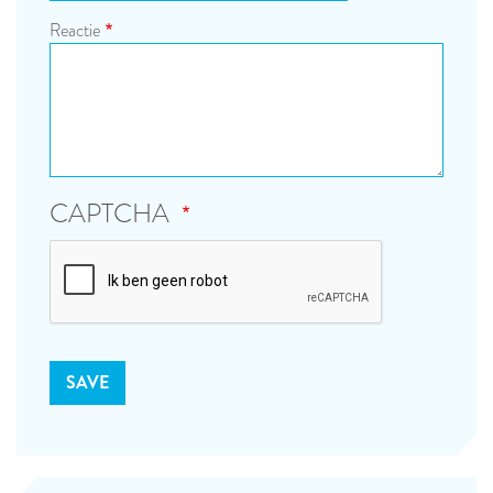
Reactie
CAPTCHA