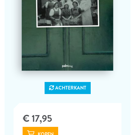
ACHTERKANT
€ 17,95