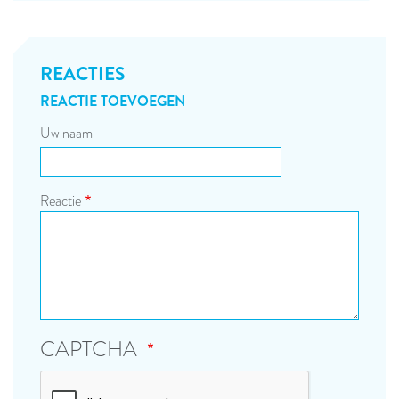
REACTIES
REACTIE TOEVOEGEN
Uw naam
Reactie
CAPTCHA