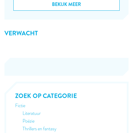
BEKIJK MEER
VERWACHT
ZOEK OP CATEGORIE
Fictie
Literatuur
Poëzie
Thrillers en fantasy