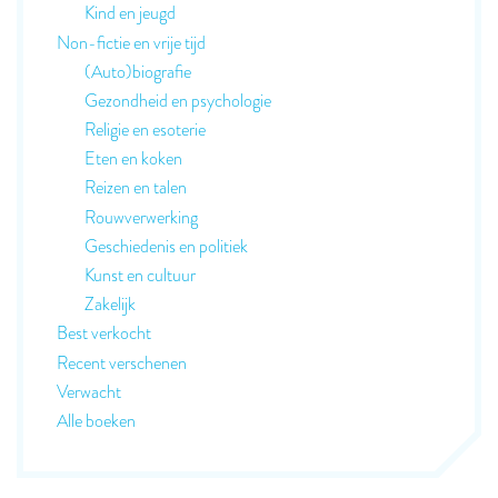
Kind en jeugd
Non-fictie en vrije tijd
(Auto)biografie
Gezondheid en psychologie
Religie en esoterie
Eten en koken
Reizen en talen
Rouwverwerking
Geschiedenis en politiek
Kunst en cultuur
Zakelijk
Best verkocht
Recent verschenen
Verwacht
Alle boeken