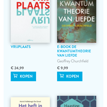
VRIJPLAATS
E-BOOK DE
KWANTUMTHEORIE
VAN LIEFDE
Geoffrey Churchfield
€ 24,99
€ 9,99