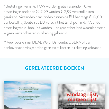
* Bestellingen vanaf € 17,99 worden gratis verzonden. Over
bestellingen onder de € 17,99 worden € 2,99 verzendkosten
gerekend. Verzenden naar landen binnen de EU bedraagt € 10,00
per bestelling (buiten de EU verschilt het tarief per land). Voor de
bestelling van e-book(s) worden – ongeacht het land waaruit besteld
– geen verzendkosten in rekening gebracht.
** Voor betalen via iDEAL Wero, Bancontact, SEPA of per
bankoverschrijving worden geen extra kosten in rekening gebracht.
GERELATEERDE BOEKEN