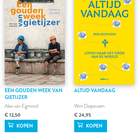
EEN GOUDEN WEEK VAN
ALTIJD VANDAAG
GIETIJZER
Alex van Egmond
Wim Diepeveen
€ 12,50
€ 24,95