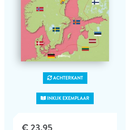
ACHTERKANT
INKIJK EXEMPLAAR
€ 23,95