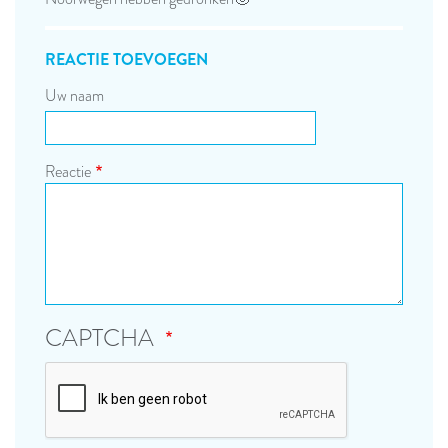
REACTIE TOEVOEGEN
Uw naam
Reactie
CAPTCHA