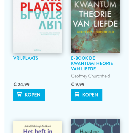
VRIJPLAATS
E-BOOK DE
KWANTUMTHEORIE
VAN LIEFDE
Geoffrey Churchfield
€ 24,99
€ 9,99