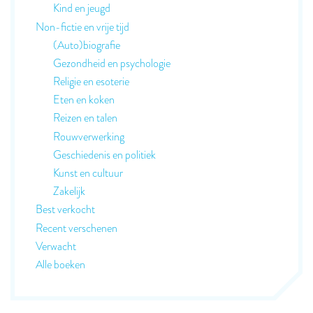
Kind en jeugd
Non-fictie en vrije tijd
(Auto)biografie
Gezondheid en psychologie
Religie en esoterie
Eten en koken
Reizen en talen
Rouwverwerking
Geschiedenis en politiek
Kunst en cultuur
Zakelijk
Best verkocht
Recent verschenen
Verwacht
Alle boeken