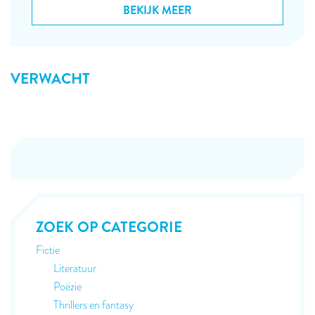
BEKIJK MEER
VERWACHT
ZOEK OP CATEGORIE
Fictie
Literatuur
Poëzie
Thrillers en fantasy