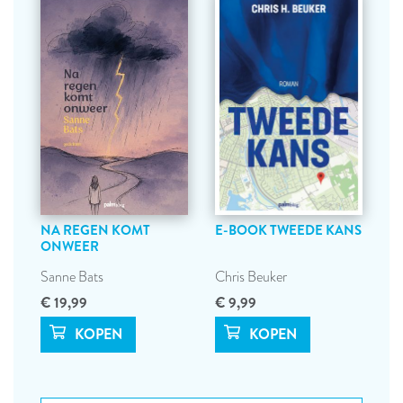
NA REGEN KOMT
E-BOOK TWEEDE KANS
ONWEER
Sanne Bats
Chris Beuker
€ 19,99
€ 9,99